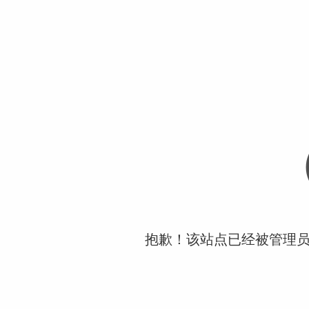
抱歉！该站点已经被管理