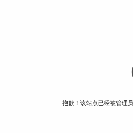
抱歉！该站点已经被管理