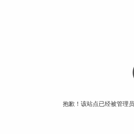
抱歉！该站点已经被管理